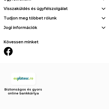
Visszaküldés és ügyfélszolgálat
Tudjon meg többet rólunk
Jogi információk
Kövessen minket
Biztonságos és gyors
online bankkártya