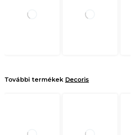
További termékek
Decoris