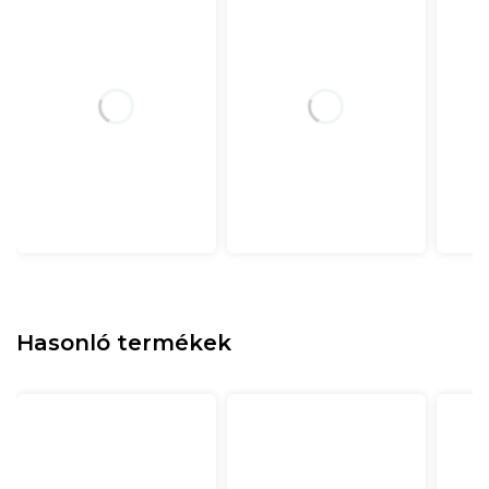
Hasonló termékek