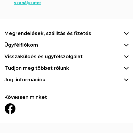
szabályzatot
Megrendelések, szállítás és fizetés
Ügyfélfiókom
Visszaküldés és ügyfélszolgálat
Tudjon meg többet rólunk
Jogi információk
Kövessen minket