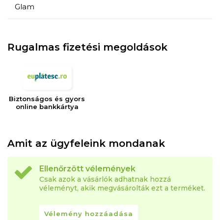
Glam
Rugalmas fizetési megoldások
Biztonságos és gyors
online bankkártya
Amit az ügyfeleink mondanak
Ellenőrzött vélemények
Csak azok a vásárlók adhatnak hozzá
véleményt, akik megvásárolták ezt a terméket.
Vélemény hozzáadása