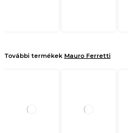
További termékek
Mauro Ferretti