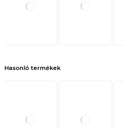
Hasonló termékek