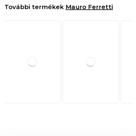
További termékek
Mauro Ferretti