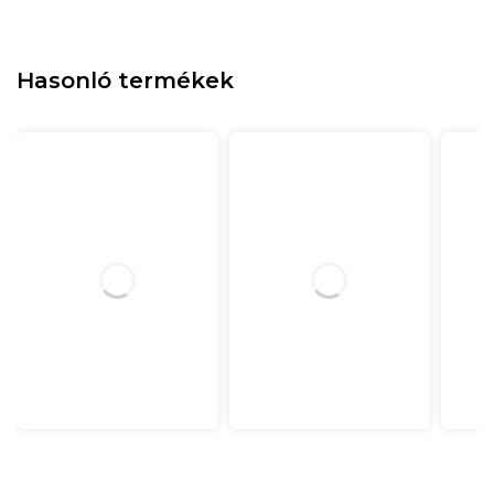
Hasonló termékek