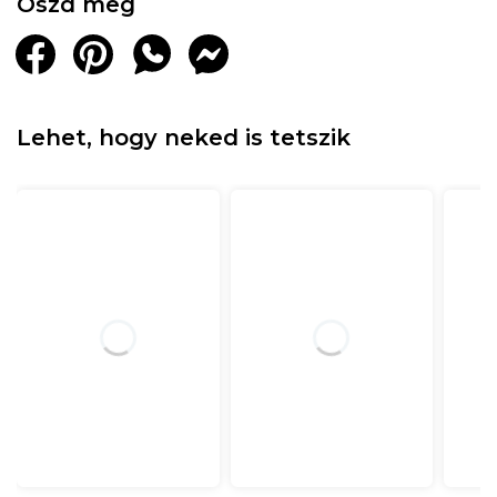
Oszd meg
Lehet, hogy neked is tetszik