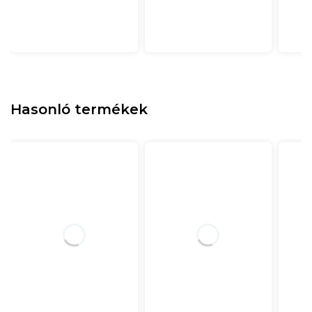
Hasonló termékek