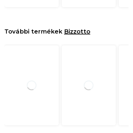
További termékek
Bizzotto