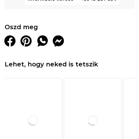
Oszd meg
Lehet, hogy neked is tetszik