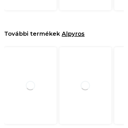
További termékek
Alpyros