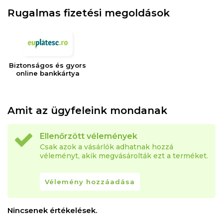
Rugalmas fizetési megoldások
Biztonságos és gyors
online bankkártya
Amit az ügyfeleink mondanak
Ellenőrzött vélemények
Csak azok a vásárlók adhatnak hozzá
véleményt, akik megvásárolták ezt a terméket.
Vélemény hozzáadása
Nincsenek értékelések.