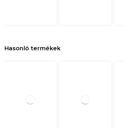
Hasonló termékek