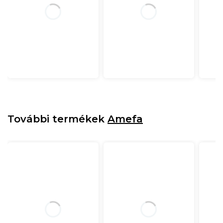
További termékek
Amefa