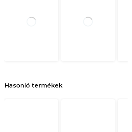
Hasonló termékek