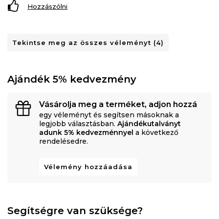
Hozzászólni
Tekintse meg az összes véleményt (4)
Ajándék 5% kedvezmény
Vásárolja meg a terméket, adjon hozzá
egy véleményt és segítsen másoknak a
legjobb választásban.
Ajándékutalványt
adunk 5% kedvezménnyel
a következő
rendelésedre.
Vélemény hozzáadása
Segítségre van szüksége?