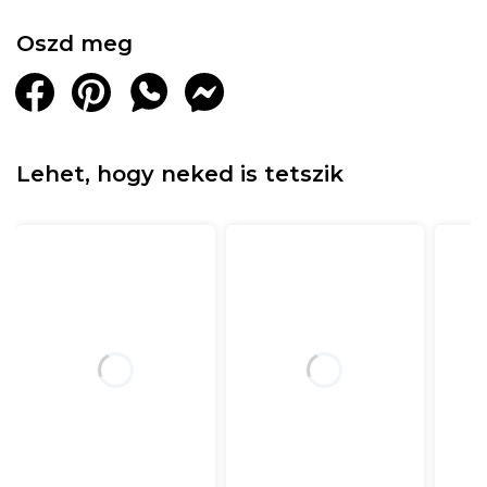
Oszd meg
Lehet, hogy neked is tetszik