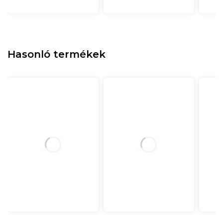
Hasonló termékek