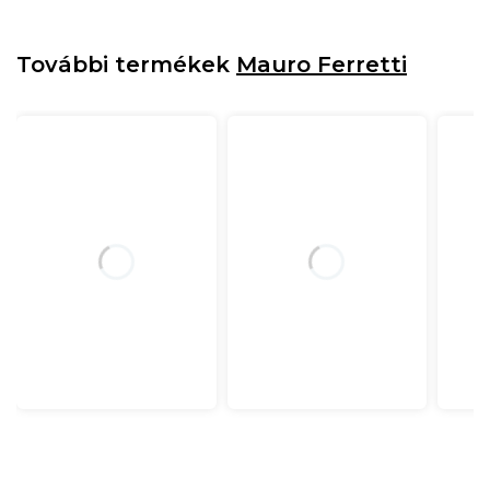
További termékek
Mauro Ferretti