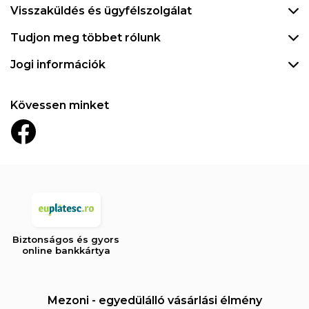
Visszaküldés és ügyfélszolgálat
Tudjon meg többet rólunk
Jogi információk
Kövessen minket
Biztonságos és gyors
online bankkártya
Mezoni - egyedülálló vásárlási élmény