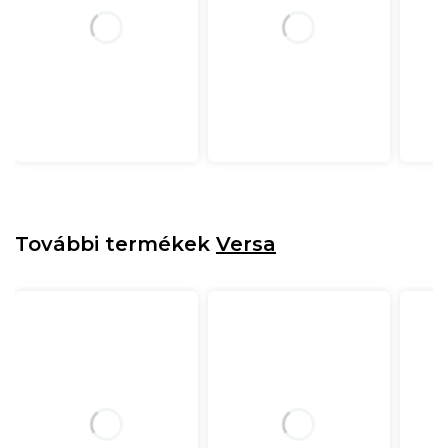
További termékek
Versa