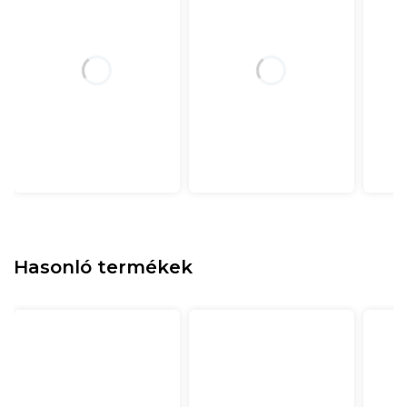
Hasonló termékek