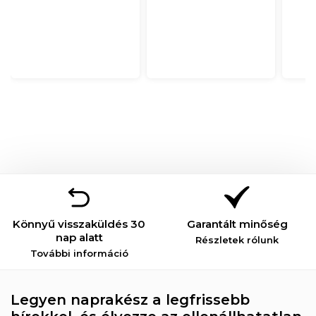
Könnyű visszaküldés 30
Garantált minőség
nap alatt
Részletek rólunk
További információ
Legyen naprakész a legfrissebb