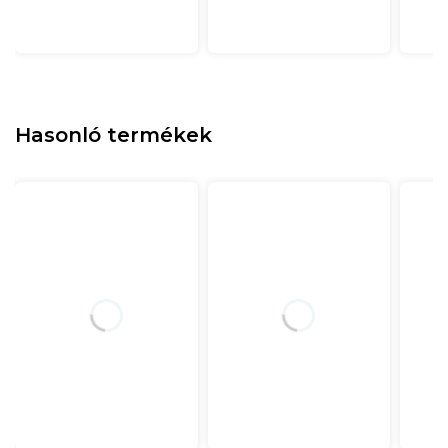
Hasonló termékek