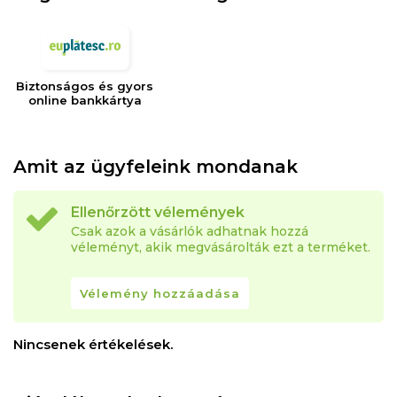
Biztonságos és gyors
online bankkártya
Amit az ügyfeleink mondanak
Ellenőrzött vélemények
Csak azok a vásárlók adhatnak hozzá
véleményt, akik megvásárolták ezt a terméket.
Vélemény hozzáadása
Nincsenek értékelések.