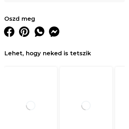
Oszd meg
Lehet, hogy neked is tetszik