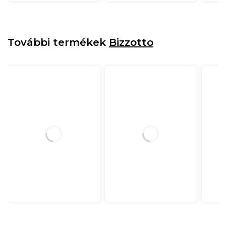
További termékek
Bizzotto