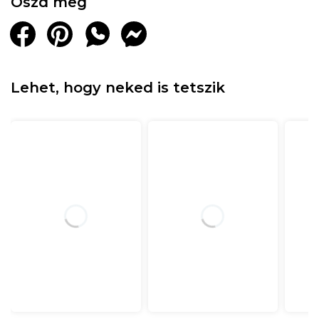
Oszd meg
Lehet, hogy neked is tetszik