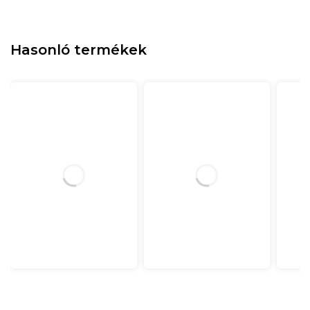
Hasonló termékek