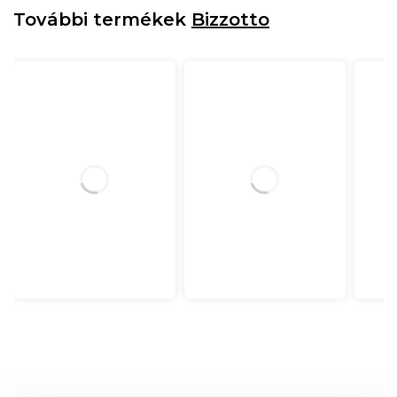
További termékek
Bizzotto