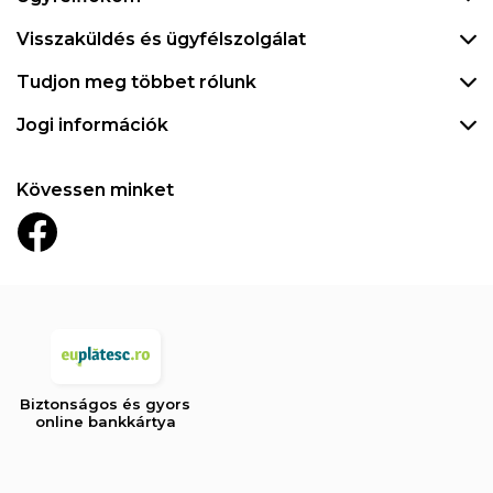
Visszaküldés és ügyfélszolgálat
Tudjon meg többet rólunk
Jogi információk
Kövessen minket
Biztonságos és gyors
online bankkártya