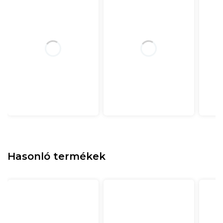
Hasonló termékek