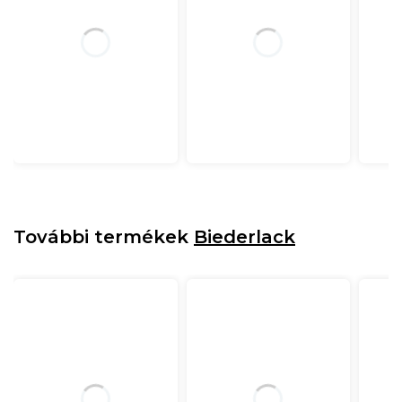
További termékek
Biederlack