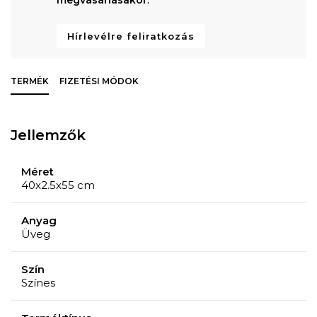
Hírlevélre feliratkozás
TERMÉK
FIZETÉSI MÓDOK
Jellemzők
Méret
40x2.5x55 cm
Anyag
Üveg
Szín
Színes