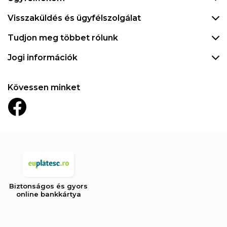
Visszaküldés és ügyfélszolgálat
Tudjon meg többet rólunk
Jogi információk
Kövessen minket
Biztonságos és gyors
online bankkártya