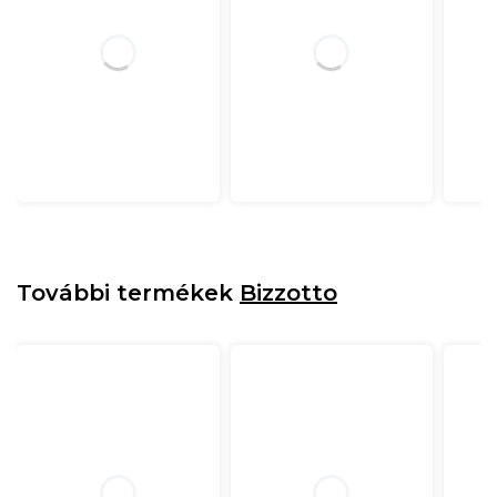
További termékek
Bizzotto