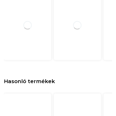
Hasonló termékek