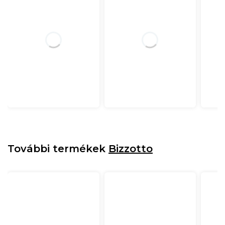
További termékek
Bizzotto