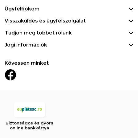
Ügyfélfiókom
Visszaküldés és ügyfélszolgálat
Tudjon meg többet rólunk
Jogi információk
Kövessen minket
Biztonságos és gyors
online bankkártya