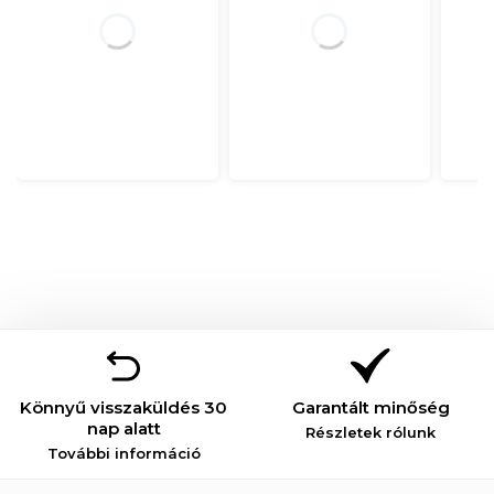
Könnyű visszaküldés 30
Garantált minőség
nap alatt
Részletek rólunk
További információ