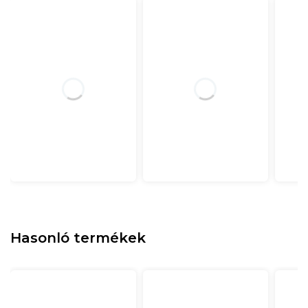
Hasonló termékek