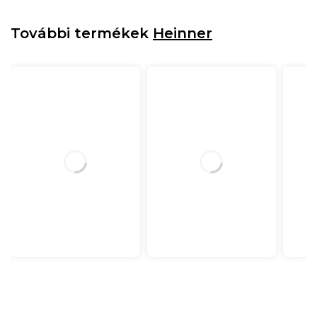
További termékek
Heinner