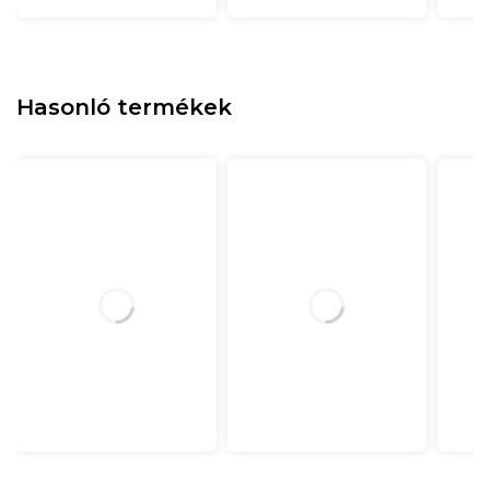
Hasonló termékek