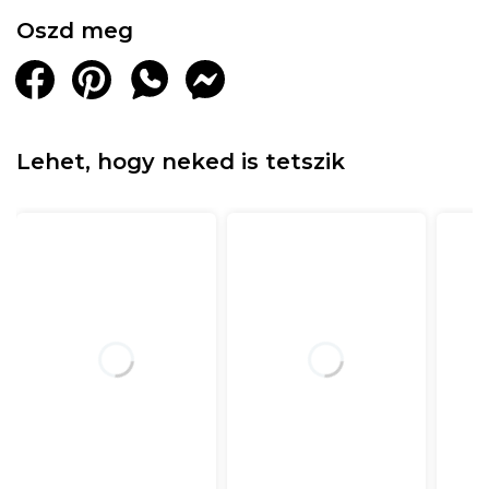
Oszd meg
Lehet, hogy neked is tetszik