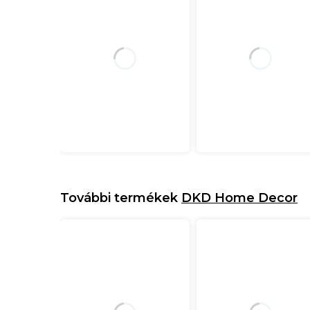
További termékek
DKD Home Decor