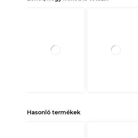
Hasonló termékek