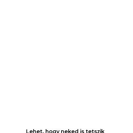
Lehet, hogy neked is tetszik