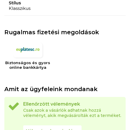
Stílus
Klasszikus
Rugalmas fizetési megoldások
Biztonságos és gyors
online bankkártya
Amit az ügyfeleink mondanak
Ellenőrzött vélemények
Csak azok a vásárlók adhatnak hozzá
véleményt, akik megvásárolták ezt a terméket.