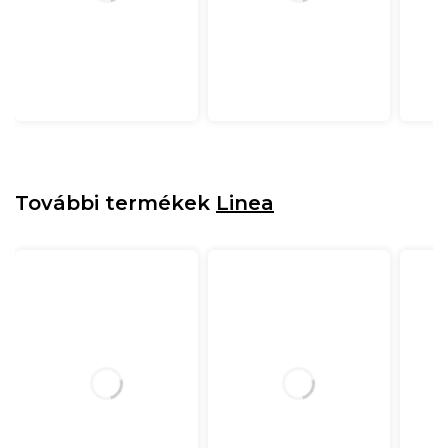
További termékek
Linea