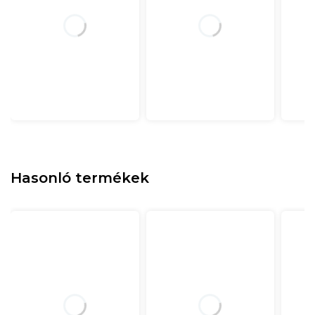
Hasonló termékek