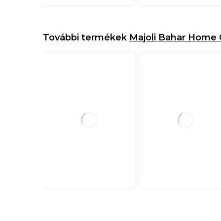
További termékek
Majoli Bahar Home 