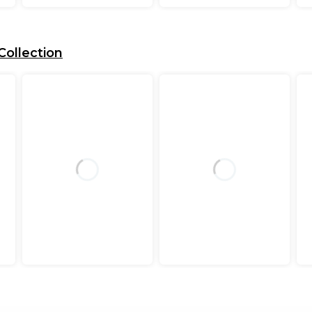
Collection