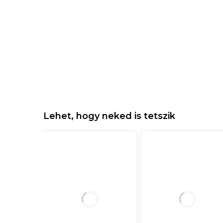
Lehet, hogy neked is tetszik