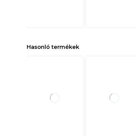
Hasonló termékek