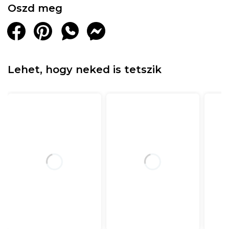
Oszd meg
Lehet, hogy neked is tetszik