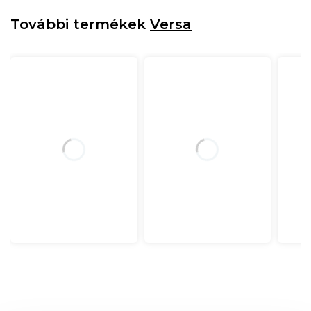
További termékek
Versa