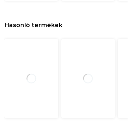
Hasonló termékek