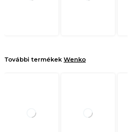
További termékek
Wenko