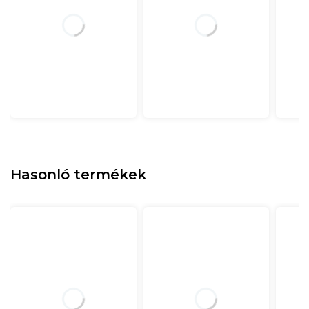
Hasonló termékek