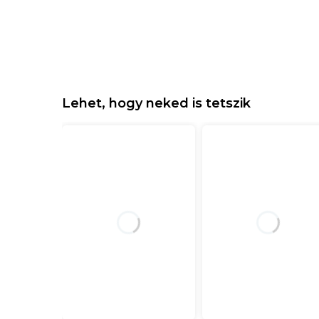
Lehet, hogy neked is tetszik