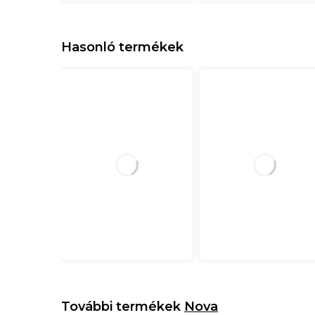
Hasonló termékek
További termékek
Nova