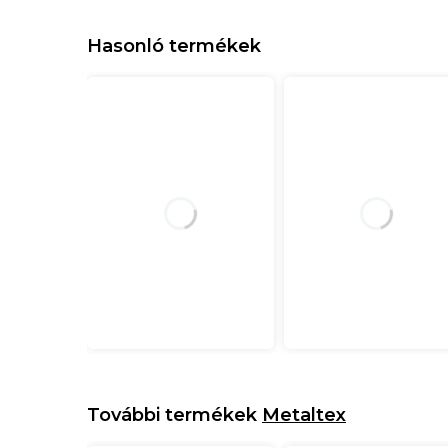
Hasonló termékek
További termékek
Metaltex