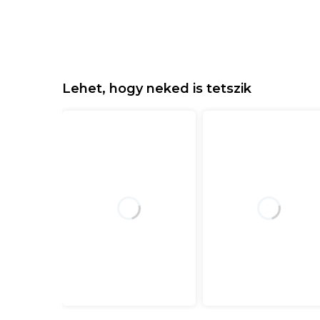
Lehet, hogy neked is tetszik