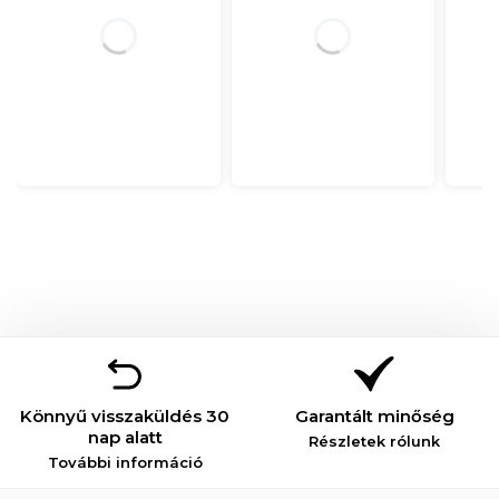
Könnyű visszaküldés 30
Garantált minőség
nap alatt
Részletek rólunk
További információ