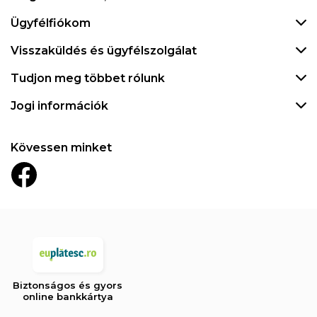
Ügyfélfiókom
Visszaküldés és ügyfélszolgálat
Tudjon meg többet rólunk
Jogi információk
Kövessen minket
Biztonságos és gyors
online bankkártya