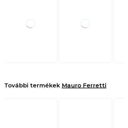
További termékek
Mauro Ferretti