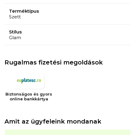
Terméktípus
Szett
Stílus
Glam
Rugalmas fizetési megoldások
Biztonságos és gyors
online bankkártya
Amit az ügyfeleink mondanak