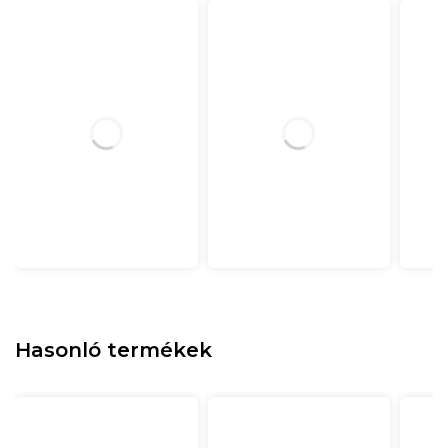
Hasonló termékek