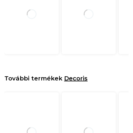
További termékek
Decoris