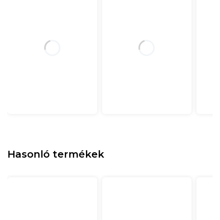
Hasonló termékek