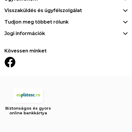
Visszaküldés és ügyfélszolgálat
Tudjon meg többet rólunk
Jogi információk
Kövessen minket
Biztonságos és gyors
online bankkártya