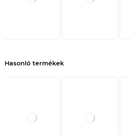
Hasonló termékek