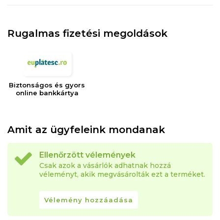
Rugalmas fizetési megoldások
Biztonságos és gyors
online bankkártya
Amit az ügyfeleink mondanak
Ellenőrzött vélemények
Csak azok a vásárlók adhatnak hozzá
véleményt, akik megvásárolták ezt a terméket.
Vélemény hozzáadása