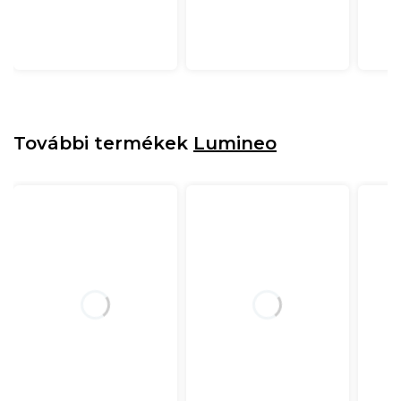
További termékek
Lumineo