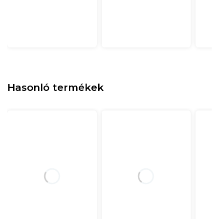
Hasonló termékek