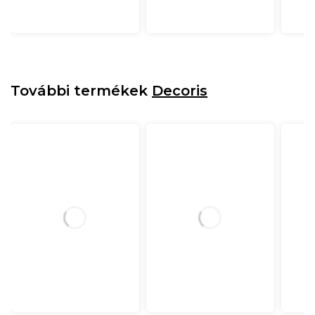
További termékek
Decoris