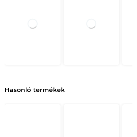
Hasonló termékek