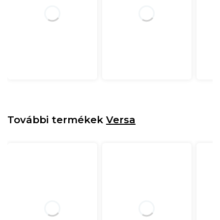
További termékek
Versa