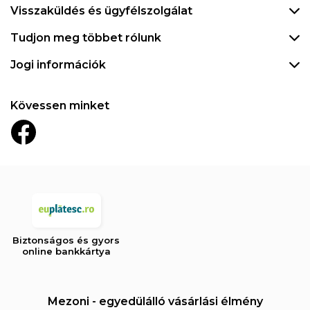
Visszaküldés és ügyfélszolgálat
Tudjon meg többet rólunk
Jogi információk
Kövessen minket
Biztonságos és gyors
online bankkártya
Mezoni - egyedülálló vásárlási élmény