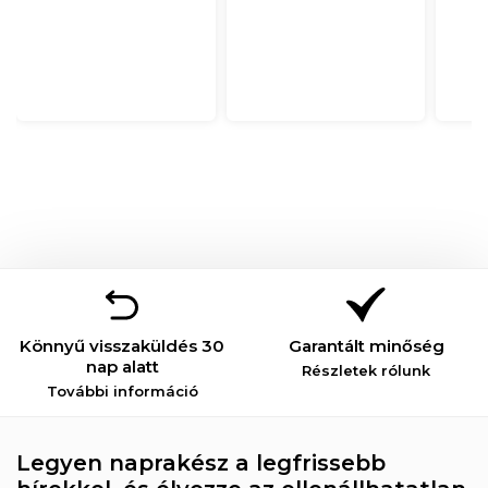
Könnyű visszaküldés 30
Garantált minőség
nap alatt
Részletek rólunk
További információ
Legyen naprakész a legfrissebb