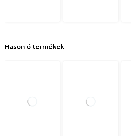
Hasonló termékek