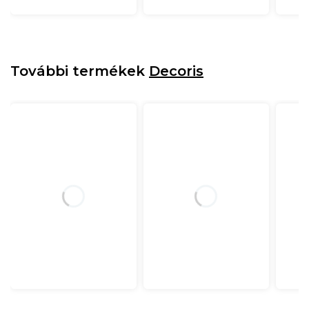
További termékek
Decoris