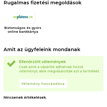
Rugalmas fizetési megoldások
Biztonságos és gyors
online bankkártya
Amit az ügyfeleink mondanak
Ellenőrzött vélemények
Csak azok a vásárlók adhatnak hozzá
véleményt, akik megvásárolták ezt a terméket.
Vélemény hozzáadása
Nincsenek értékelések.