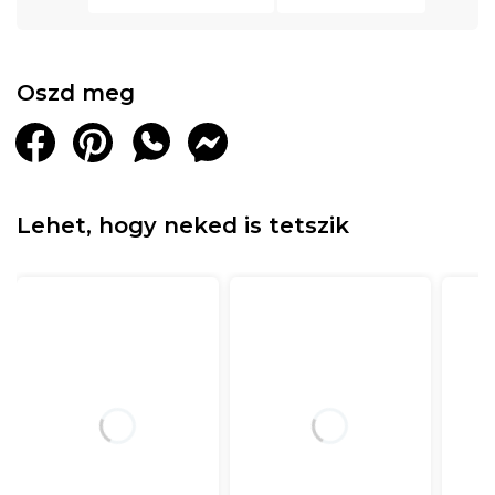
Oszd meg
Lehet, hogy neked is tetszik