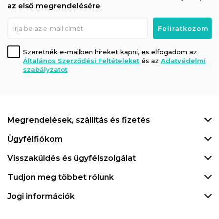
az első megrendelésére
.
Szeretnék e-mailben híreket kapni, es elfogadom az
Általános Szerződési Feltételeket
és az
Adatvédelmi
szabályzatot
Megrendelések, szállítás és fizetés
Ügyfélfiókom
Visszaküldés és ügyfélszolgálat
Tudjon meg többet rólunk
Jogi információk