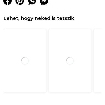
Lehet, hogy neked is tetszik