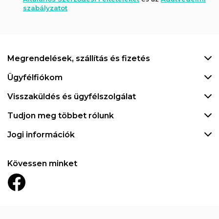
szabályzatot
Megrendelések, szállítás és fizetés
Ügyfélfiókom
Visszaküldés és ügyfélszolgálat
Tudjon meg többet rólunk
Jogi információk
Kövessen minket