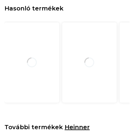
Hasonló termékek
További termékek
Heinner