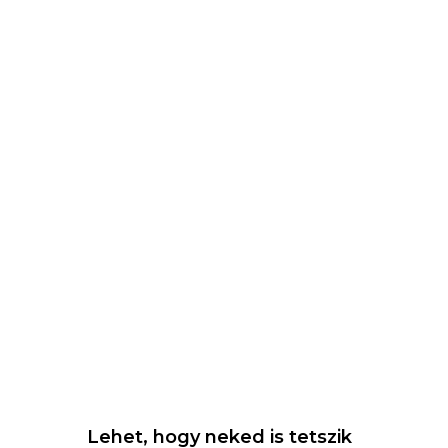
Lehet, hogy neked is tetszik