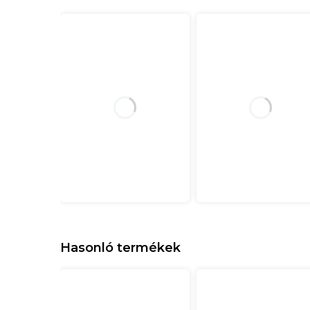
Hasonló termékek