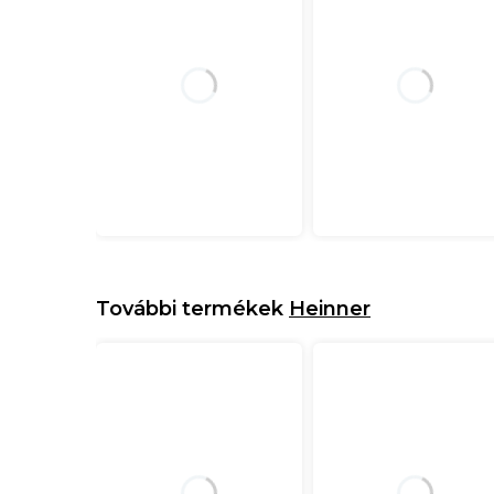
További termékek
Heinner