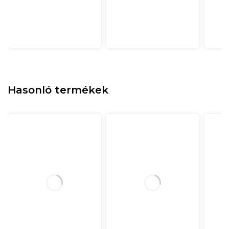
Hasonló termékek