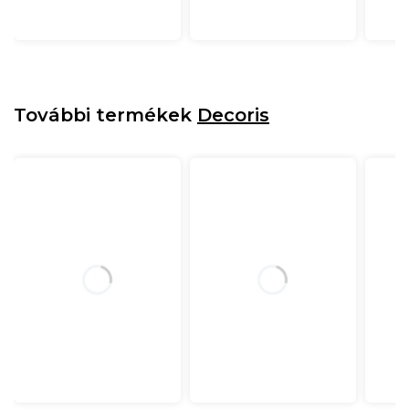
További termékek
Decoris