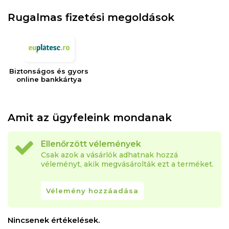
Rugalmas fizetési megoldások
Biztonságos és gyors
online bankkártya
Amit az ügyfeleink mondanak
Ellenőrzött vélemények
Csak azok a vásárlók adhatnak hozzá
véleményt, akik megvásárolták ezt a terméket.
Vélemény hozzáadása
Nincsenek értékelések.