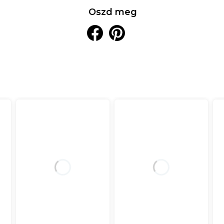
Oszd meg