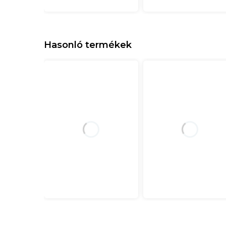
Hasonló termékek