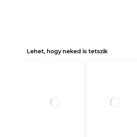
Lehet, hogy neked is tetszik