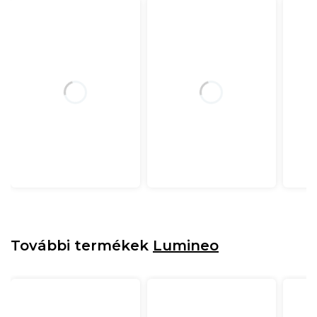
További termékek
Lumineo