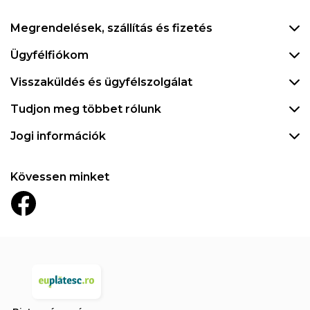
Megrendelések, szállítás és fizetés
Ügyfélfiókom
Visszaküldés és ügyfélszolgálat
Tudjon meg többet rólunk
Jogi információk
Kövessen minket