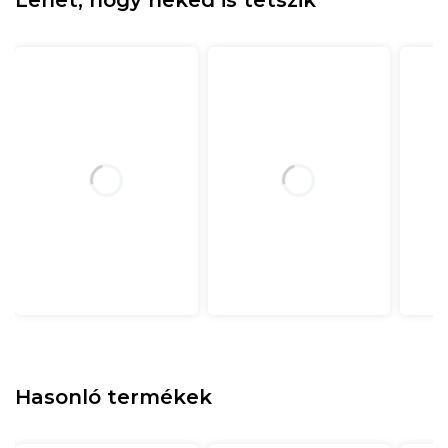
Hasonló termékek