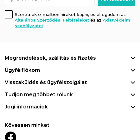
Szeretnék e-mailben híreket kapni, es elfogadom az
Általános Szerződési Feltételeket
és az
Adatvédelmi
szabályzatot
Megrendelések, szállítás és fizetés
Ügyfélfiókom
Visszaküldés és ügyfélszolgálat
Tudjon meg többet rólunk
Jogi információk
Kövessen minket