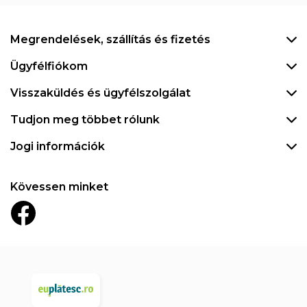
Megrendelések, szállítás és fizetés
Ügyfélfiókom
Visszaküldés és ügyfélszolgálat
Tudjon meg többet rólunk
Jogi információk
Kövessen minket