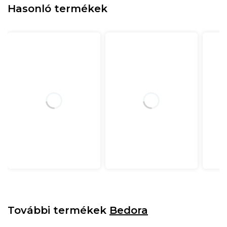
Hasonló termékek
További termékek
Bedora