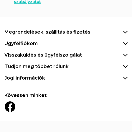
szabályzatot
Megrendelések, szállítás és fizetés
Ügyfélfiókom
Visszaküldés és ügyfélszolgálat
Tudjon meg többet rólunk
Jogi információk
Kövessen minket