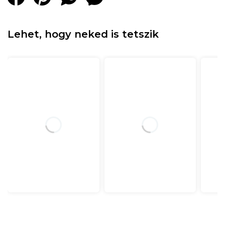
Lehet, hogy neked is tetszik