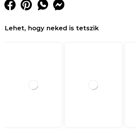
Lehet, hogy neked is tetszik