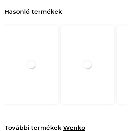
Hasonló termékek
További termékek
Wenko