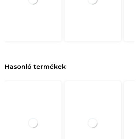
Hasonló termékek