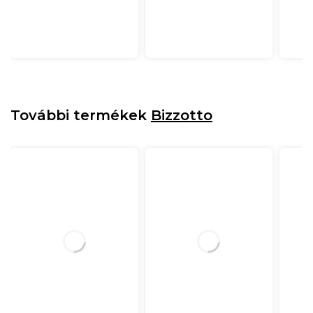
További termékek
Bizzotto