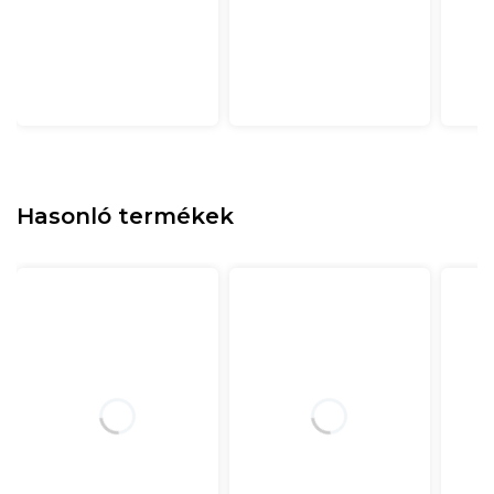
Hasonló termékek