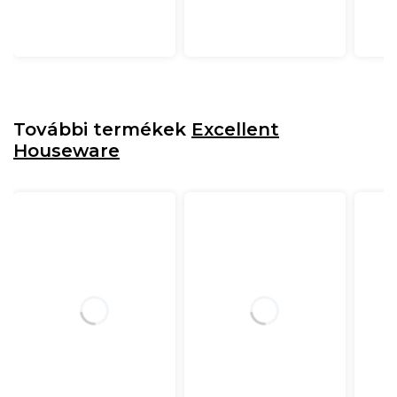
További termékek
Excellent
Houseware