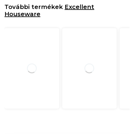
További termékek
Excellent
Houseware