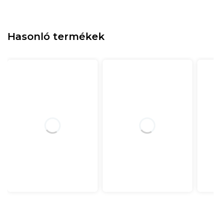
Hasonló termékek