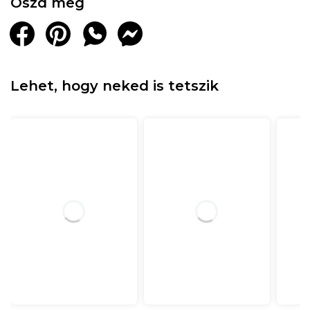
Oszd meg
Lehet, hogy neked is tetszik