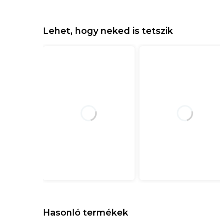
Lehet, hogy neked is tetszik
Hasonló termékek