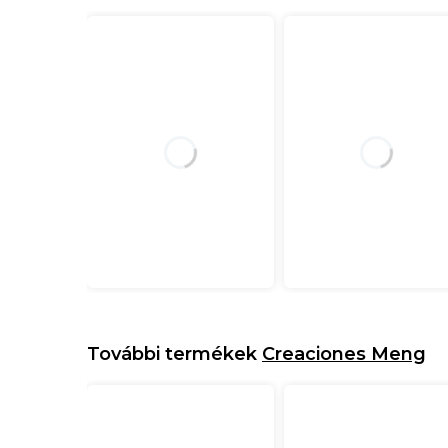
További termékek
Creaciones Meng