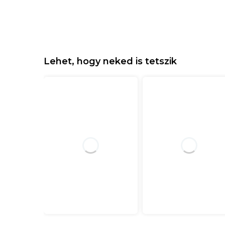
Lehet, hogy neked is tetszik