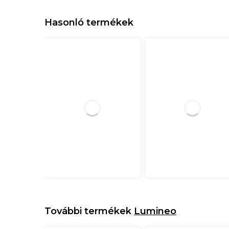
Hasonló termékek
További termékek
Lumineo