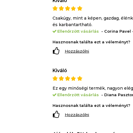
Kiváló
Csakúgy, mint a képen, gazdag, élénk
és karbantartható.
Ellenőrzött vásárlás
- Corina Pavel 
Hasznosnak találta ezt a véleményt?
Hozzászólni
Kiváló
Ez egy minőségi termék, nagyon elég
Ellenőrzött vásárlás
- Diana Pasztor
Hasznosnak találta ezt a véleményt?
Hozzászólni