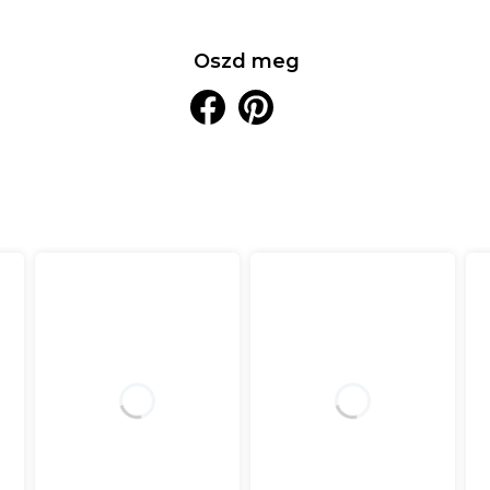
Oszd meg