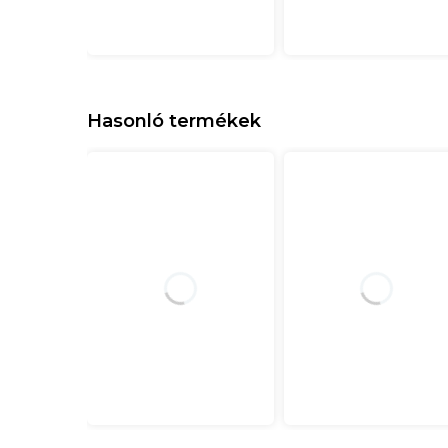
Hasonló termékek