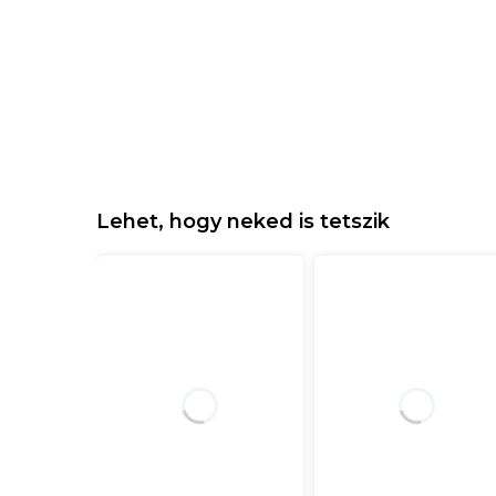
Lehet, hogy neked is tetszik