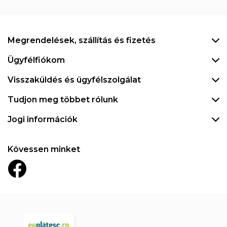
Megrendelések, szállítás és fizetés
Ügyfélfiókom
Visszaküldés és ügyfélszolgálat
Tudjon meg többet rólunk
Jogi információk
Kövessen minket