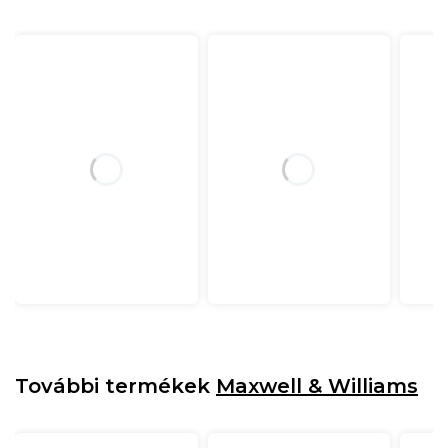
További termékek
Maxwell & Williams