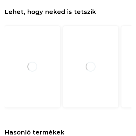
Lehet, hogy neked is tetszik
Hasonló termékek