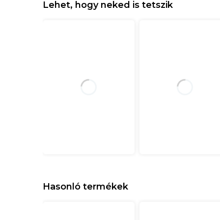
Lehet, hogy neked is tetszik
Hasonló termékek