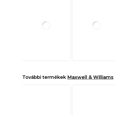
További termékek
Maxwell & Williams