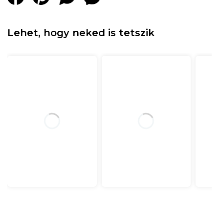
Lehet, hogy neked is tetszik