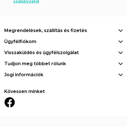
szabályzatot
Megrendelések, szállítás és fizetés
Ügyfélfiókom
Visszaküldés és ügyfélszolgálat
Tudjon meg többet rólunk
Jogi információk
Kövessen minket