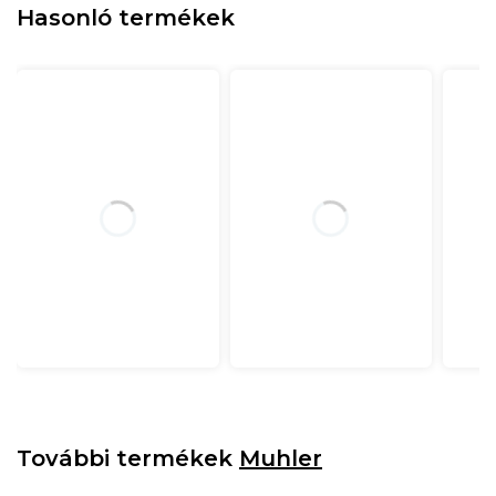
Hasonló termékek
További termékek
Muhler