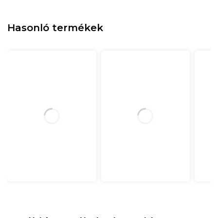
Hasonló termékek