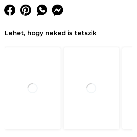
Lehet, hogy neked is tetszik