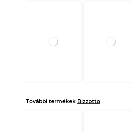
További termékek
Bizzotto