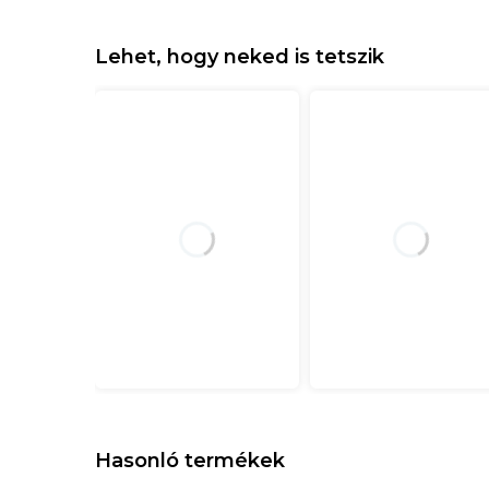
Lehet, hogy neked is tetszik
Hasonló termékek