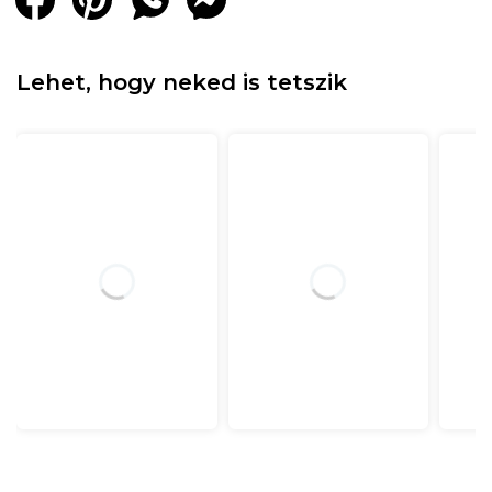
Lehet, hogy neked is tetszik