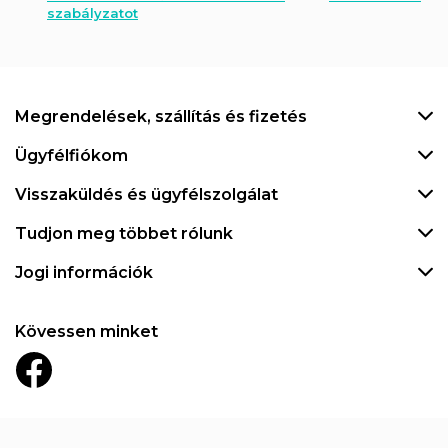
szabályzatot
Megrendelések, szállítás és fizetés
Ügyfélfiókom
Visszaküldés és ügyfélszolgálat
Tudjon meg többet rólunk
Jogi információk
Kövessen minket