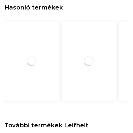
Hasonló termékek
További termékek
Leifheit