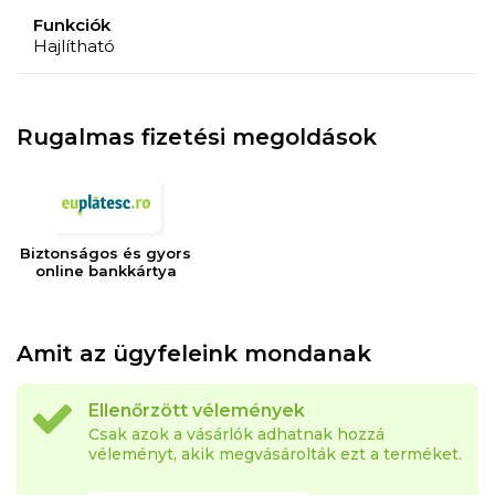
Funkciók
Hajlítható
Rugalmas fizetési megoldások
Biztonságos és gyors
online bankkártya
Amit az ügyfeleink mondanak
Ellenőrzött vélemények
Csak azok a vásárlók adhatnak hozzá
véleményt, akik megvásárolták ezt a terméket.