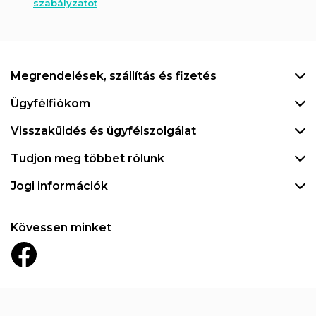
szabályzatot
Megrendelések, szállítás és fizetés
Ügyfélfiókom
Visszaküldés és ügyfélszolgálat
Tudjon meg többet rólunk
Jogi információk
Kövessen minket