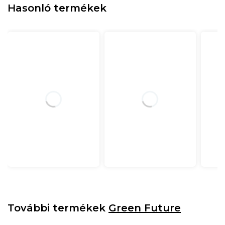
Hasonló termékek
További termékek
Green Future