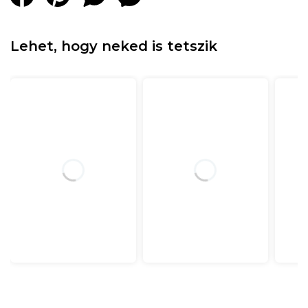
Lehet, hogy neked is tetszik